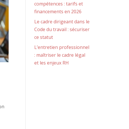
compétences : tarifs et
financements en 2026
Le cadre dirigeant dans le
Code du travail : sécuriser
ce statut
L’entretien professionnel
: maîtriser le cadre légal
et les enjeux RH
on