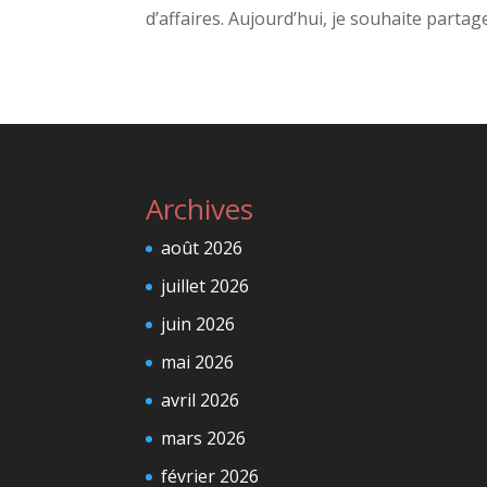
d’affaires. Aujourd’hui, je souhaite partage
Archives
août 2026
juillet 2026
juin 2026
mai 2026
avril 2026
mars 2026
février 2026