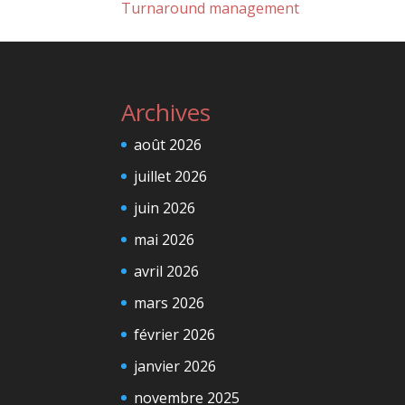
Turnaround management
Archives
août 2026
juillet 2026
juin 2026
mai 2026
avril 2026
mars 2026
février 2026
janvier 2026
novembre 2025