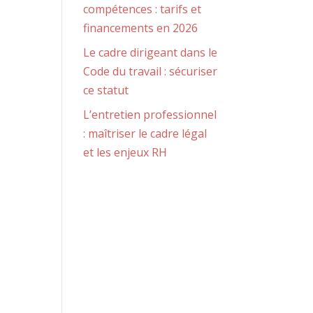
compétences : tarifs et
financements en 2026
Le cadre dirigeant dans le
Code du travail : sécuriser
ce statut
L’entretien professionnel
: maîtriser le cadre légal
et les enjeux RH