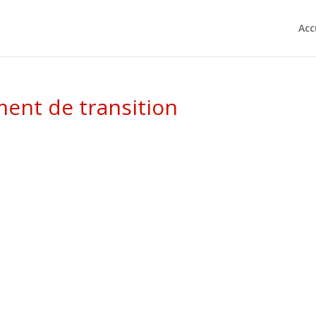
Acc
ent de transition