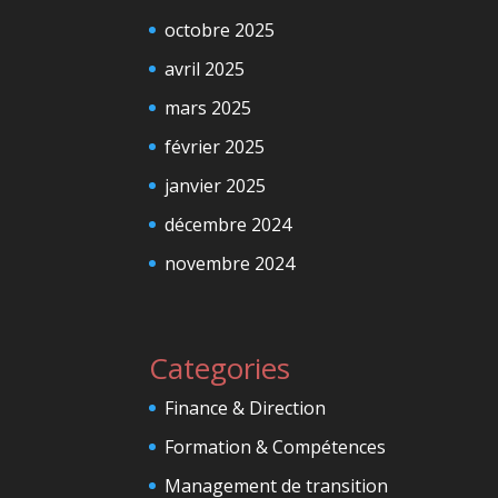
octobre 2025
avril 2025
mars 2025
février 2025
janvier 2025
décembre 2024
novembre 2024
Categories
Finance & Direction
Formation & Compétences
Management de transition