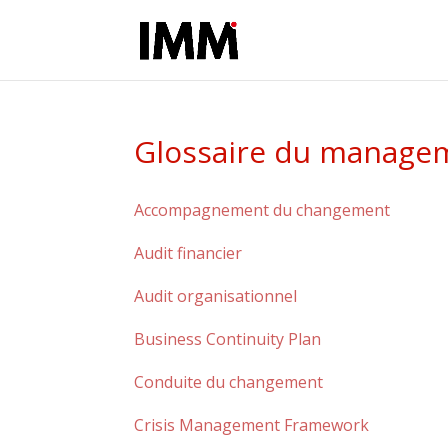
Glossaire du managem
Accompagnement du changement
Audit financier
Audit organisationnel
Business Continuity Plan
Conduite du changement
Crisis Management Framework