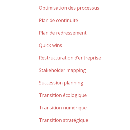
Optimisation des processus
Plan de continuité
Plan de redressement
Quick wins
Restructuration d’entreprise
Stakeholder mapping
Succession planning
Transition écologique
Transition numérique
Transition stratégique