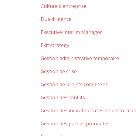
Culture d’entreprise
Due diligence
Executive Interim Manager
Exit strategy
Gestion administrative temporaire
Gestion de crise
Gestion de projets complexes
Gestion des conflits
Gestion des indicateurs clés de performa
Gestion des parties prenantes